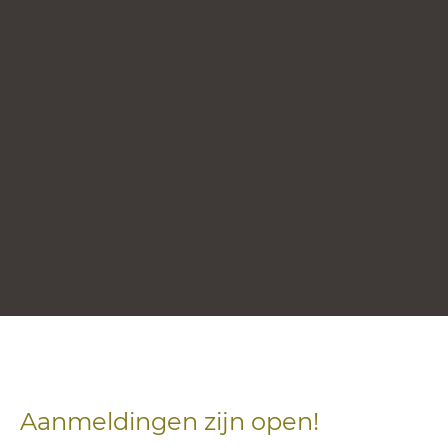
Aanmeldingen zijn open!