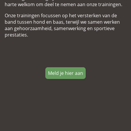
harte welkom om deel te nemen aan onze trainingen.
Onze trainingen focussen op het versterken van de
band tussen hond en baas, terwijl we samen werken
aan gehoorzaamheid, samenwerking en sportieve
prestaties.
Meld je hier aan