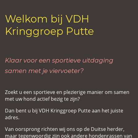
Welkom bij VDH
Kringgroep Putte
Klaar voor een sportieve uitdaging
samen met je viervoeter?
Zoekt u een sportieve en plezierige manier om samen
met uw hond actief bezig te zijn?
Dan bent u bij VDH Kringgroep Putte aan het juiste
adres.
Van oorsprong richten wij ons op de Duitse herder,
maar tegenwoordig zijn ook andere hondenrassen van